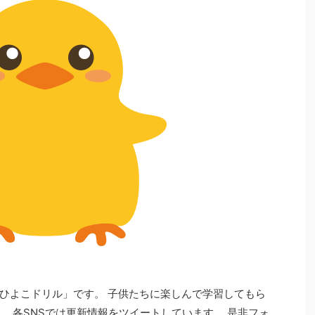
ひよこドリル」です。 子供たちに楽しんで学習してもら
 各SNSでは更新情報をツイートしています。 是非フォ