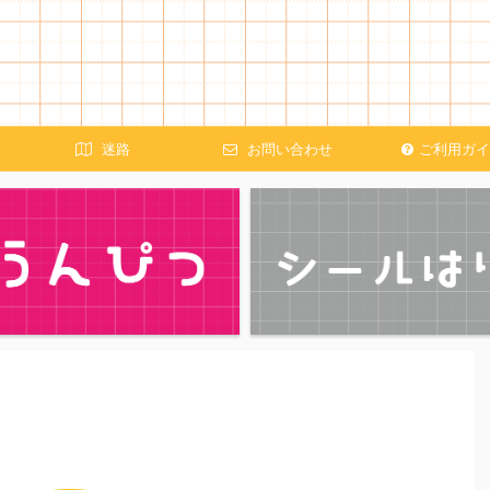
迷路
お問い合わせ
ご利用ガイ