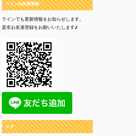
ラインお友達登録
ラインでも更新情報をお知らせします。
是非お友達登録をお願いいたします♪
タグ