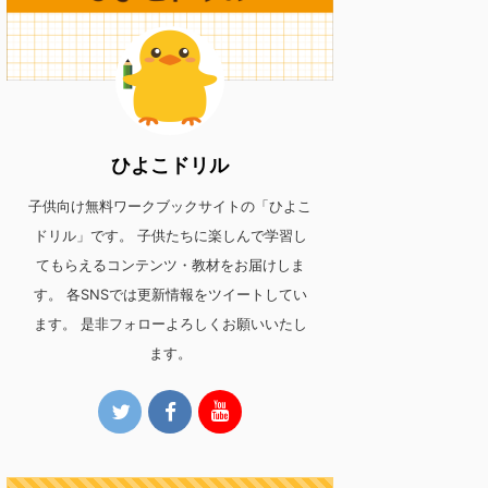
ひよこドリル
子供向け無料ワークブックサイトの「ひよこ
ドリル」です。 子供たちに楽しんで学習し
てもらえるコンテンツ・教材をお届けしま
す。 各SNSでは更新情報をツイートしてい
ます。 是非フォローよろしくお願いいたし
ます。