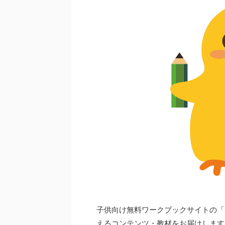
子供向け無料ワークブックサイトの「
えるコンテンツ・教材をお届けします。