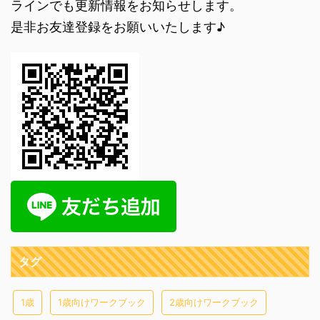
ラインでも更新情報をお知らせします。
是非お友達登録をお願いいたします♪
タグ
1歳
1歳向けワークブック
2歳向けワークブック