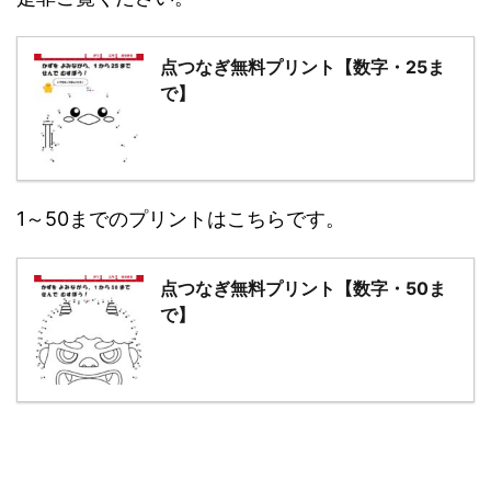
点つなぎ無料プリント【数字・25ま
で】
1～50までのプリントはこちらです。
点つなぎ無料プリント【数字・50ま
で】