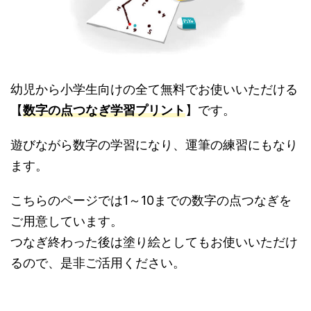
幼児から小学生向けの全て無料でお使いいただける
【
数字の点つなぎ学習プリント
】です。
遊びながら数字の学習になり、運筆の練習にもなり
ます。
こちらのページでは1～10までの数字の点つなぎを
ご用意しています。
つなぎ終わった後は塗り絵としてもお使いいただけ
るので、是非ご活用ください。