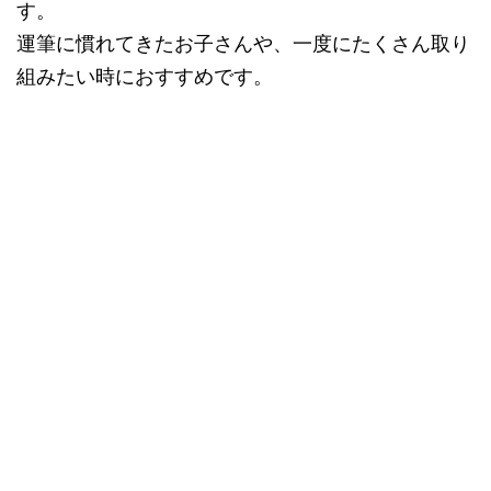
す。
運筆に慣れてきたお子さんや、一度にたくさん取り
組みたい時におすすめです。