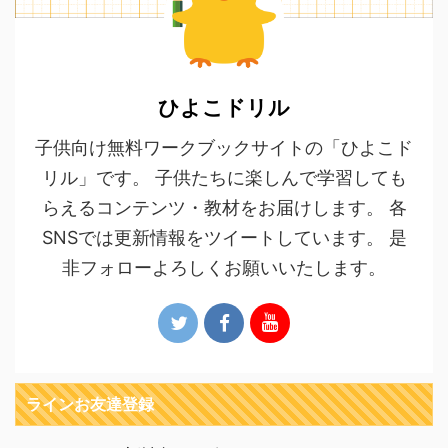
ひよこドリル
子供向け無料ワークブックサイトの「ひよこド
リル」です。 子供たちに楽しんで学習しても
らえるコンテンツ・教材をお届けします。 各
SNSでは更新情報をツイートしています。 是
非フォローよろしくお願いいたします。
ラインお友達登録