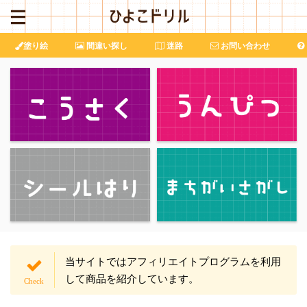
塗り絵
間違い探し
迷路
お問い合わせ
当サイトではアフィリエイトプログラムを利用
して商品を紹介しています。